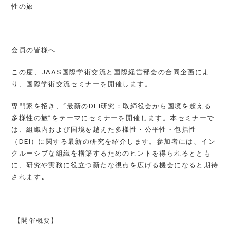
性の旅
会員の皆様へ
この度
、JAAS国際学術交流と国際経営部会の合同企画によ
り
、国際学術交流セミナーを開催します。
専門家を招き、“最新のDEI研究：取締役会から国境を超える
多様性の旅”をテーマにセミナーを開催します。本セミナーで
は、組織内および国境を越えた多様性・公平性・包括性
（DEI）に関する最新の研究を紹介します。参加者には、イン
クルーシブな組織を構築するためのヒントを得られるととも
に、研究や実務に役立つ新たな視点を広げる機会になると期待
されます
。
【開催概要】