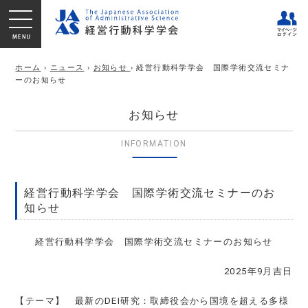
ホーム
›
ニュース
›
お知らせ
› 経営行動科学学会 国際学術交流セミナ
ーのお知らせ
お知らせ
INFORMATION
経営行動科学学会 国際学術交流セミナーのお
知らせ
経営行動科学学会 国際学術交流セミナーのお知らせ
2025
年9月吉日
【テーマ】 最新のDEI研究：取締役会から国境を超える多様