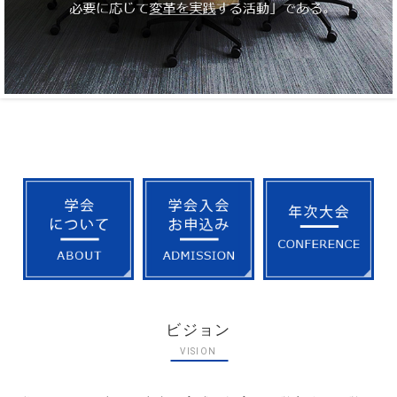
ビジョン
VISION