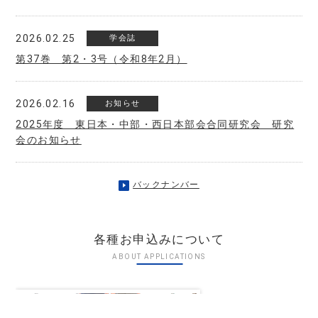
2026.02.25
学会誌
第37巻 第2・3号（令和8年2月）
2026.02.16
お知らせ
2025年度 東日本・中部・西日本部会合同研究会 研究
会のお知らせ
バックナンバー
各種お申込みについて
ABOUT APPLICATIONS