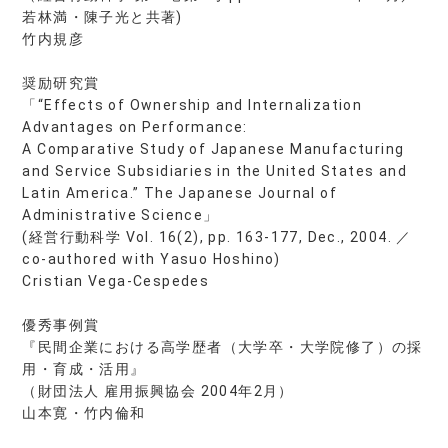
若林満・陳子光と共著)
竹内規彦
奨励研究賞
「“Effects of Ownership and Internalization
Advantages on Performance:
A Comparative Study of Japanese Manufacturing
and Service Subsidiaries in the United States and
Latin America.” The Japanese Journal of
Administrative Science」
(経営行動科学 Vol. 16(2), pp. 163-177, Dec., 2004. ／
co-authored with Yasuo Hoshino)
Cristian Vega-Cespedes
優秀事例賞
『民間企業における高学歴者（大学卒・大学院修了）の採
用・育成・活用』
（財団法人 雇用振興協会 2004年2月）
山本寛・竹内倫和