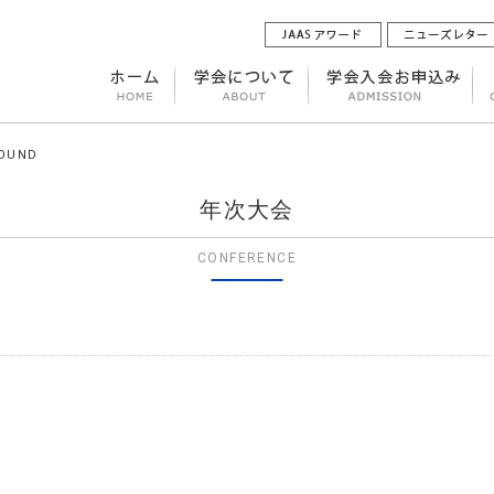
FOUND
年次大会
CONFERENCE
。