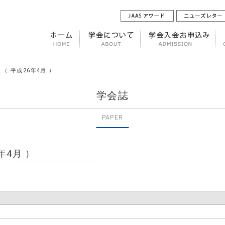
 （ 平成26年4月 ）
学会誌
PAPER
年4月 ）