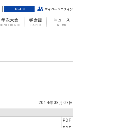
2014年08月07日
PDF