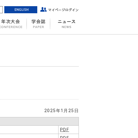
2025年1月25日
PDF