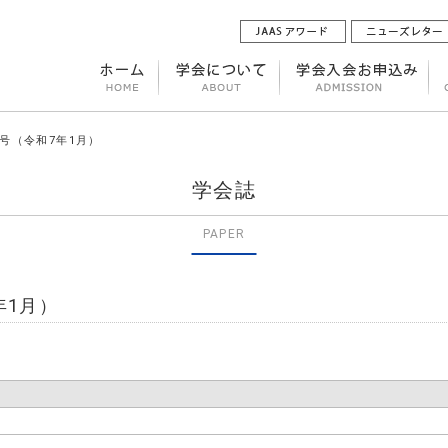
2号（令和7年1月）
学会誌
PAPER
年1月）