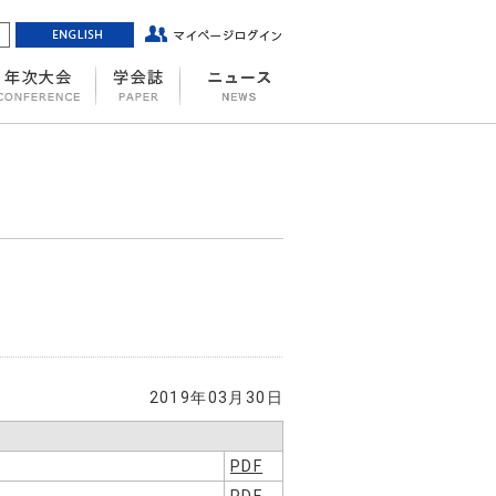
2019年03月30日
PDF