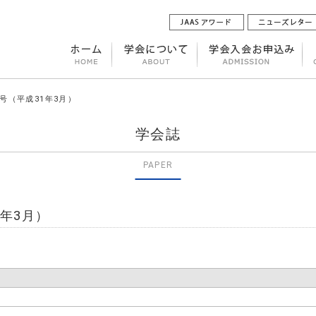
2号（平成31年3月）
学会誌
PAPER
1年3月）