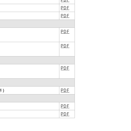
PDF
PDF
PDF
PDF
PDF
PDF
年）
PDF
PDF
PDF