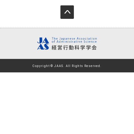
Copyright © JAAS. All Rights Reserved.