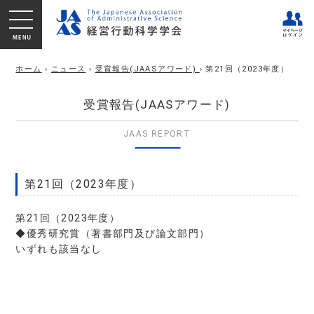
ホーム
›
ニュース
›
受賞報告(JAASアワード)
› 第21回（2023年度）
受賞報告(JAASアワード)
JAAS REPORT
第21回（2023年度）
第21回（2023年度）
◆優秀研究賞（著書部門及び論文部門）
いずれも該当なし