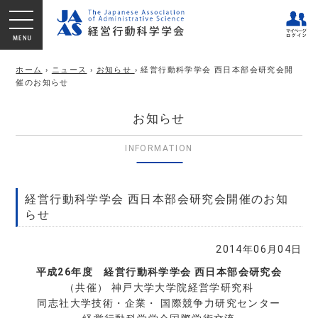
ホーム
›
ニュース
›
お知らせ
› 経営行動科学学会 西日本部会研究会開
催のお知らせ
お知らせ
INFORMATION
経営行動科学学会 西日本部会研究会開催のお知
らせ
2014年06月04日
平成26年度 経営行動科学学会 西日本部会研究会
（共催） 神戸大学大学院経営学研究科
同志社大学技術・企業・ 国際競争力研究センター