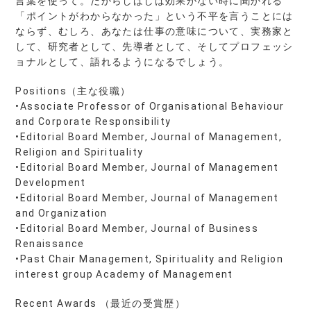
言葉を使って。だからしばしば効果がない時に聞かれる
「ポイントがわからなかった」という不平を言うことには
ならず、むしろ、あなたは仕事の意味について、実務家と
して、研究者として、先導者として、そしてプロフェッシ
ョナルとして、語れるようになるでしょう。
Positions（主な役職）
•Associate Professor of Organisational Behaviour
and Corporate Responsibility
•Editorial Board Member, Journal of Management,
Religion and Spirituality
•Editorial Board Member, Journal of Management
Development
•Editorial Board Member, Journal of Management
and Organization
•Editorial Board Member, Journal of Business
Renaissance
•Past Chair Management, Spirituality and Religion
interest group Academy of Management
Recent Awards （最近の受賞歴）