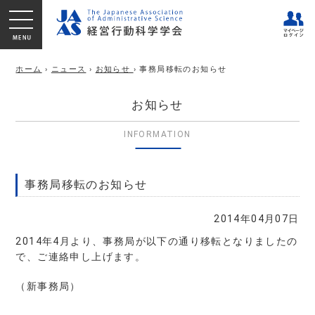
ホーム
›
ニュース
›
お知らせ
› 事務局移転のお知らせ
お知らせ
INFORMATION
事務局移転のお知らせ
2014年04月07日
2014年4月より、事務局が以下の通り移転となりましたの
で、ご連絡申し上げます。
（新事務局）