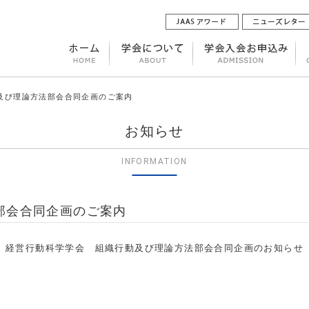
会及び理論方法部会合同企画のご案内
お知らせ
INFORMATION
部会合同企画のご案内
経営行動科学学会 組織行動及び理論方法部会合同企画のお知らせ