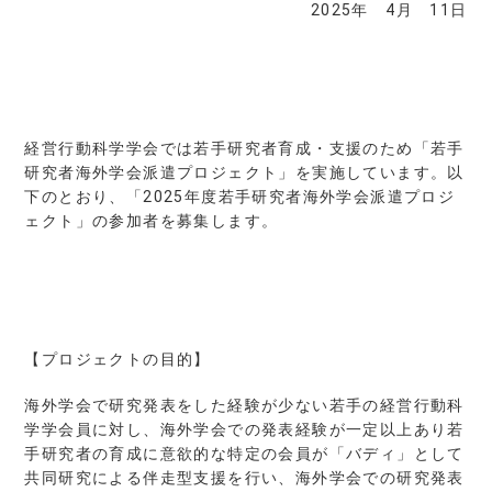
2025年 4月 11日
経営行動科学学会では若手研究者育成・支援のため「若手
研究者海外学会派遣プロジェクト」を実施しています。以
下のとおり、「2025年度若手研究者海外学会派遣プロジ
ェクト」の参加者を募集します。
【プロジェクトの目的】
海外学会で研究発表をした経験が少ない若手の経営行動科
学学会員に対し、海外学会での発表経験が一定以上あり若
手研究者の育成に意欲的な特定の会員が「バディ」として
共同研究による伴走型支援を行い、海外学会での研究発表