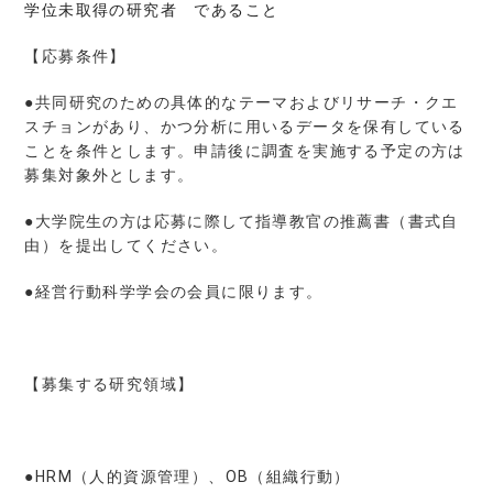
学位未取得の研究者 であること
【応募条件】
●共同研究のための具体的なテーマおよびリサーチ・クエ
スチョンがあり、かつ分析に用いるデータを保有している
ことを条件とします。申請後に調査を実施する予定の方は
募集対象外とします。
●大学院生の方は応募に際して指導教官の推薦書（書式自
由）を提出してください。
●経営行動科学学会の会員に限ります。
【募集する研究領域】
●HRM（人的資源管理）、OB（組織行動）