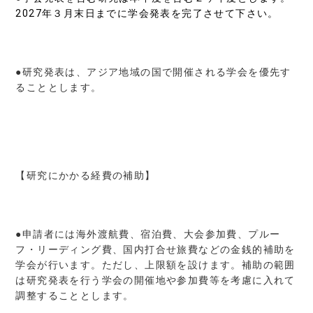
2027年３月末日までに学会発表を完了させて下さい。
●研究発表は、アジア地域の国で開催される学会を優先す
ることとします。
【研究にかかる経費の補助】
●申請者には海外渡航費、宿泊費、大会参加費、プルー
フ・リーディング費、国内打合せ旅費などの金銭的補助を
学会が行います。ただし、上限額を設けます。補助の範囲
は研究発表を行う学会の開催地や参加費等を考慮に入れて
調整することとします。