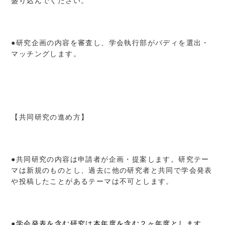
盛り込んでください。
●研究企画の内容を審査し、学会執行部がバディを選出・
マッチングします。
【共同研究の進め方】
●共同研究の内容は申請者が企画・提案します。研究テー
マは新規のものとし、過去に他の研究者と共同で学会発表
や投稿したことがあるテーマは不可とします。
●
学会発表を含む研究は本年度を含む２ヶ年度とします。