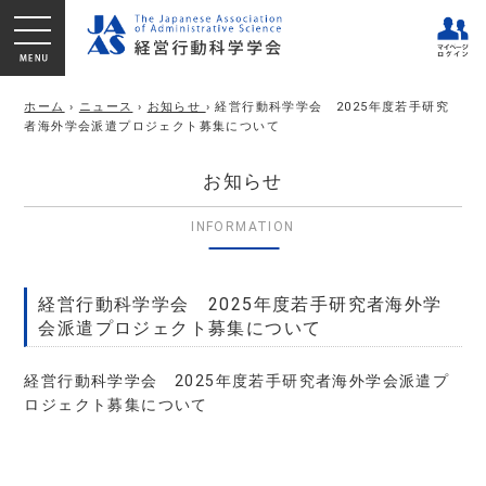
ホーム
›
ニュース
›
お知らせ
› 経営行動科学学会 2025年度若手研究
者海外学会派遣プロジェクト募集について
お知らせ
INFORMATION
経営行動科学学会 2025年度若手研究者海外学
会派遣プロジェクト募集について
経営行動科学学会 2025年度若手研究者海外学会派遣プ
ロジェクト募集について