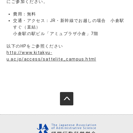
にご参加ください。
費用：無料
交通・アクセス：JR・新幹線でお越しの場合 小倉駅
すぐ（直結）
小倉駅の駅ビル「アミュプラザ小倉」7階
以下のHPをご参照ください
http://www.kitakyu-
u.ac.jp/access/sattelite_campus.html