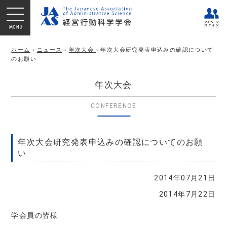
ホーム
›
ニュース
›
年次大会
› 年次大会研究発表申込みの確認について
のお願い
年次大会
CONFERENCE
年次大会研究発表申込みの確認についてのお願
い
2014年07月21日
2014年7月22日
学会員の皆様